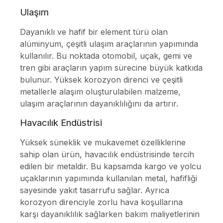
Ulaşım
Dayanıklı ve hafif bir element türü olan
alüminyum, çeşitli ulaşım araçlarının yapımında
kullanılır. Bu noktada otomobil, uçak, gemi ve
tren gibi araçların yapım sürecine büyük katkıda
bulunur. Yüksek korozyon direnci ve çeşitli
metallerle alaşım oluşturulabilen malzeme,
ulaşım araçlarının dayanıklılığını da artırır.
Havacılık Endüstrisi
Yüksek süneklik ve mukavemet özelliklerine
sahip olan ürün, havacılık endüstrisinde tercih
edilen bir metaldir. Bu kapsamda kargo ve yolcu
uçaklarının yapımında kullanılan metal, hafifliği
sayesinde yakıt tasarrufu sağlar. Ayrıca
korozyon direnciyle zorlu hava koşullarına
karşı dayanıklılık sağlarken bakım maliyetlerinin