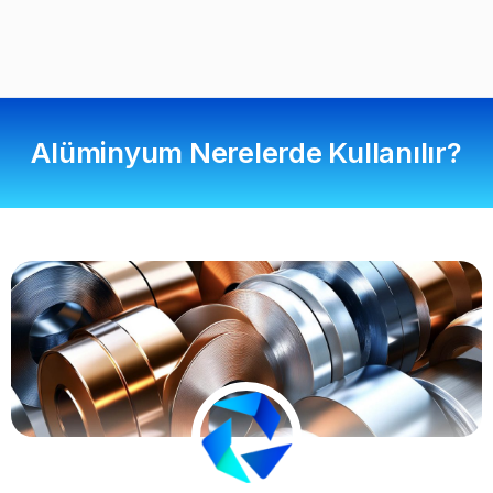
Alüminyum Nerelerde Kullanılır?