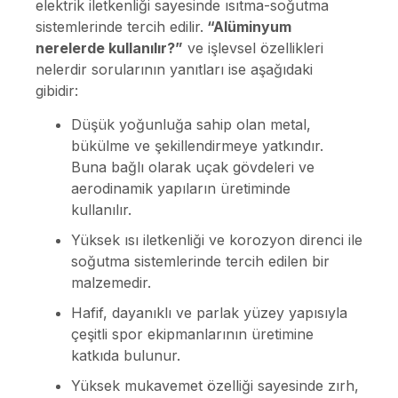
elektrik iletkenliği sayesinde ısıtma-soğutma
sistemlerinde tercih edilir.
“Alüminyum
nerelerde kullanılır?”
ve işlevsel özellikleri
nelerdir sorularının yanıtları ise aşağıdaki
gibidir:
Düşük yoğunluğa sahip olan metal,
bükülme ve şekillendirmeye yatkındır.
Buna bağlı olarak uçak gövdeleri ve
aerodinamik yapıların üretiminde
kullanılır.
Yüksek ısı iletkenliği ve korozyon direnci ile
soğutma sistemlerinde tercih edilen bir
malzemedir.
Hafif, dayanıklı ve parlak yüzey yapısıyla
çeşitli spor ekipmanlarının üretimine
katkıda bulunur.
Yüksek mukavemet özelliği sayesinde zırh,