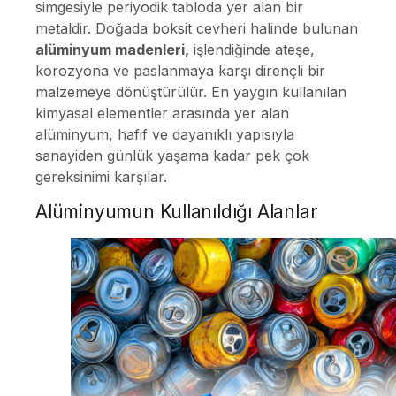
simgesiyle periyodik tabloda yer alan bir
metaldir. Doğada boksit cevheri halinde bulunan
alüminyum madenleri,
işlendiğinde ateşe,
korozyona ve paslanmaya karşı dirençli bir
malzemeye dönüştürülür. En yaygın kullanılan
kimyasal elementler arasında yer alan
alüminyum, hafif ve dayanıklı yapısıyla
sanayiden günlük yaşama kadar pek çok
gereksinimi karşılar.
Alüminyumun Kullanıldığı Alanlar