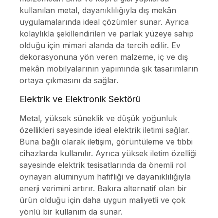
kullanılan metal, dayanıklılığıyla dış mekân
uygulamalarında ideal çözümler sunar. Ayrıca
kolaylıkla şekillendirilen ve parlak yüzeye sahip
olduğu için mimari alanda da tercih edilir. Ev
dekorasyonuna yön veren malzeme, iç ve dış
mekân mobilyalarının yapımında şık tasarımların
ortaya çıkmasını da sağlar.
Elektrik ve Elektronik Sektörü
Metal, yüksek süneklik ve düşük yoğunluk
özellikleri sayesinde ideal elektrik iletimi sağlar.
Buna bağlı olarak iletişim, görüntüleme ve tıbbi
cihazlarda kullanılır. Ayrıca yüksek iletim özelliği
sayesinde elektrik tesisatlarında da önemli rol
oynayan alüminyum hafifliği ve dayanıklılığıyla
enerji verimini artırır. Bakıra alternatif olan bir
ürün olduğu için daha uygun maliyetli ve çok
yönlü bir kullanım da sunar.