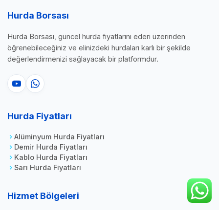
Hurda Borsası
Hurda Borsası, güncel hurda fiyatlarını ederi üzerinden
öğrenebileceğiniz ve elinizdeki hurdaları karlı bir şekilde
değerlendirmenizi sağlayacak bir platformdur.
Hurda Fiyatları
Alüminyum Hurda Fiyatları
Demir Hurda Fiyatları
Kablo Hurda Fiyatları
Sarı Hurda Fiyatları
Hizmet Bölgeleri
Tuzla Hurdacı