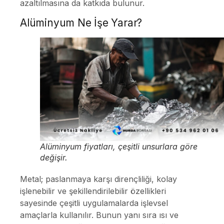
azaltılmasına da katkıda bulunur.
Alüminyum Ne İşe Yarar?
Alüminyum fiyatları, çeşitli unsurlara göre
değişir.
Metal; paslanmaya karşı dirençliliği, kolay
işlenebilir ve şekillendirilebilir özellikleri
sayesinde çeşitli uygulamalarda işlevsel
amaçlarla kullanılır. Bunun yanı sıra ısı ve