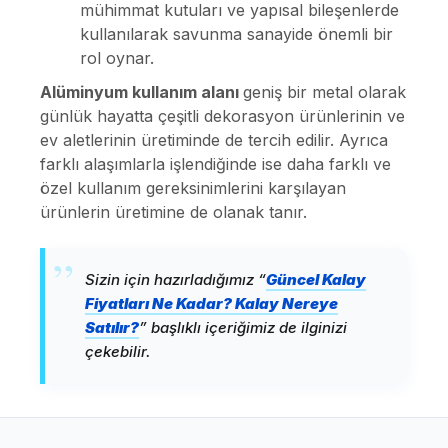
mühimmat kutuları ve yapısal bileşenlerde
kullanılarak savunma sanayide önemli bir
rol oynar.
Alüminyum kullanım alanı
geniş bir metal olarak
günlük hayatta çeşitli dekorasyon ürünlerinin ve
ev aletlerinin üretiminde de tercih edilir. Ayrıca
farklı alaşımlarla işlendiğinde ise daha farklı ve
özel kullanım gereksinimlerini karşılayan
ürünlerin üretimine de olanak tanır.
Sizin için hazırladığımız “
Güncel Kalay
Fiyatları Ne Kadar? Kalay Nereye
Satılır?
” başlıklı içeriğimiz de ilginizi
çekebilir.