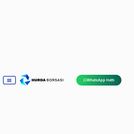
WhatsApp Hattı