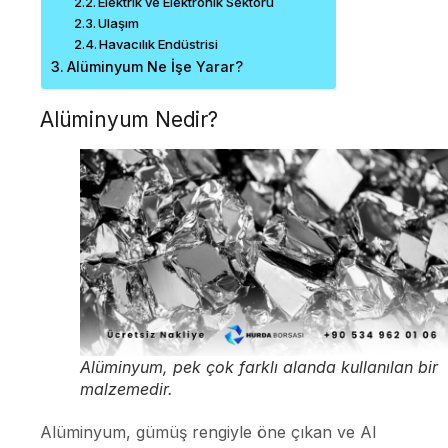
Elektrik ve Elektronik Sektörü
Ulaşım
Havacılık Endüstrisi
Alüminyum Ne İşe Yarar?
Alüminyum Nedir?
Alüminyum, pek çok farklı alanda kullanılan bir
malzemedir.
Alüminyum, gümüş rengiyle öne çıkan ve Al