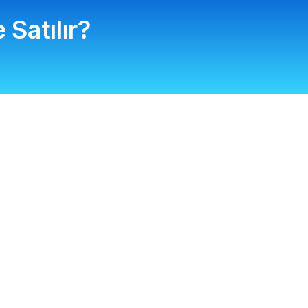
Satılır?