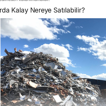
rda Kalay Nereye Satılabilir?