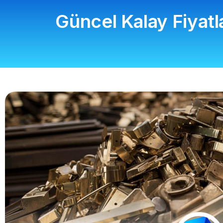
Güncel Kalay Fiyatl