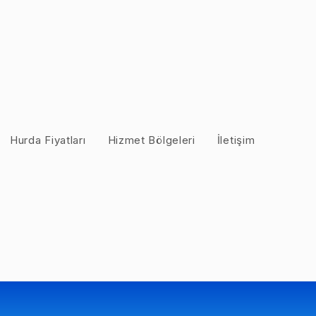
Hurda Fiyatları
Hizmet Bölgeleri
İletişim