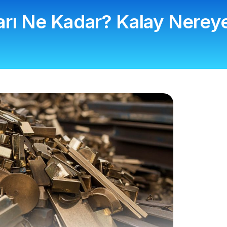
arı Ne Kadar? Kalay Nereye 