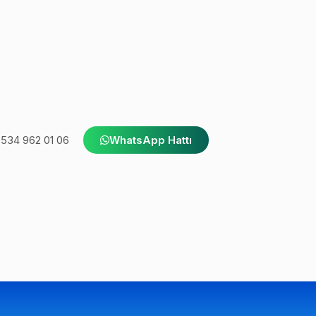
534 962 01 06
WhatsApp Hattı