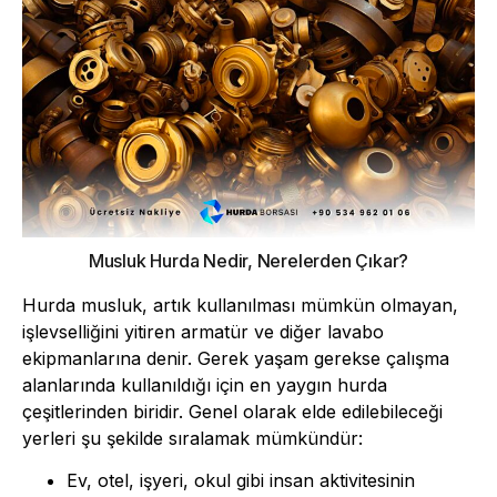
Musluk Hurda Nedir, Nerelerden Çıkar?
Hurda musluk, artık kullanılması mümkün olmayan,
işlevselliğini yitiren armatür ve diğer lavabo
ekipmanlarına denir. Gerek yaşam gerekse çalışma
alanlarında kullanıldığı için en yaygın hurda
çeşitlerinden biridir. Genel olarak elde edilebileceği
yerleri şu şekilde sıralamak mümkündür:
Ev, otel, işyeri, okul gibi insan aktivitesinin