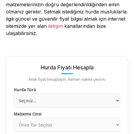
malzemelerinizin doğru değerlendirildiğinden emin
olmanız gerekir. Satmak istediğiniz hurda musluklarla
ilgili güncel ve güvenilir fiyat bilgisi almak için internet
sitemizde yer alan
iletişim
kanallarından bize
ulaşabilirsiniz.
Hurda Fiyatı Hesapla
Anlık fiyat hesaplayın, hemen nakite çevirin.
Hurda Türü
Malzeme Cinsi