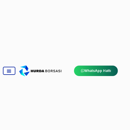
WhatsApp Hattı