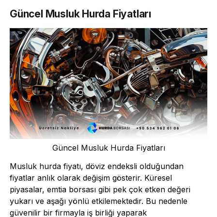
Güncel Musluk Hurda Fiyatları
Güncel Musluk Hurda Fiyatları
Musluk hurda fiyatı, döviz endeksli olduğundan
fiyatlar anlık olarak değişim gösterir. Küresel
piyasalar, emtia borsası gibi pek çok etken değeri
yukarı ve aşağı yönlü etkilemektedir. Bu nedenle
güvenilir bir firmayla iş birliği yaparak