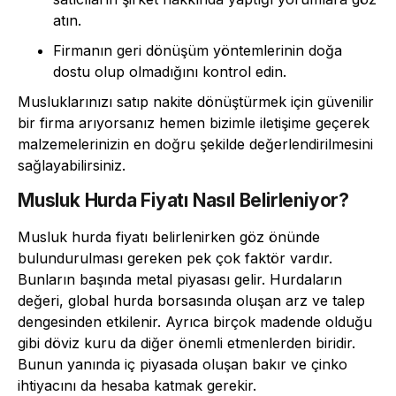
atın.
Firmanın geri dönüşüm yöntemlerinin doğa
dostu olup olmadığını kontrol edin.
Musluklarınızı satıp nakite dönüştürmek için güvenilir
bir firma arıyorsanız hemen bizimle iletişime geçerek
malzemelerinizin en doğru şekilde değerlendirilmesini
sağlayabilirsiniz.
Musluk Hurda Fiyatı Nasıl Belirleniyor?
Musluk hurda fiyatı belirlenirken göz önünde
bulundurulması gereken pek çok faktör vardır.
Bunların başında metal piyasası gelir. Hurdaların
değeri, global hurda borsasında oluşan arz ve talep
dengesinden etkilenir. Ayrıca birçok madende olduğu
gibi döviz kuru da diğer önemli etmenlerden biridir.
Bunun yanında iç piyasada oluşan bakır ve çinko
ihtiyacını da hesaba katmak gerekir.