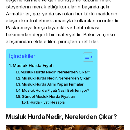
isteyenlerin merak ettiği konuların başında gelir.
Armatürler, gaz ya da sıvı olan her türlü maddenin
akışını kontrol etmek amacıyla kullanılan ürünlerdir.
Paslanmaya karşı dayanıklı ve hafif olması
bakımından değerli bir materyaldir. Bakır ve çinko
alaşımından elde edilen pirinçten üretilirler.
İçindekiler
Musluk Hurda Fiyatı
Musluk Hurda Nedir, Nerelerden Çıkar?
Musluk Hurda Nedir, Nerelerden Çıkar?
Musluk Hurda Alımı Yapan Firmalar
Musluk Hurda Fiyatı Nasıl Belirleniyor?
Güncel Musluk Hurda Fiyatları
Hurda Fiyatı Hesapla
Musluk Hurda Nedir, Nerelerden Çıkar?