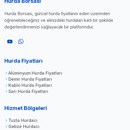
Hurda Borsası
Hurda Borsası, güncel hurda fiyatlarını ederi üzerinden
öğrenebileceğiniz ve elinizdeki hurdaları karlı bir şekilde
değerlendirmenizi sağlayacak bir platformdur.
Hurda Fiyatları
Alüminyum Hurda Fiyatları
Demir Hurda Fiyatları
Kablo Hurda Fiyatları
Sarı Hurda Fiyatları
Hizmet Bölgeleri
Tuzla Hurdacı
Gebze Hurdacı