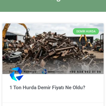
DEMIR HURDA
1 Ton Hurda Demir Fiyatı Ne Oldu?