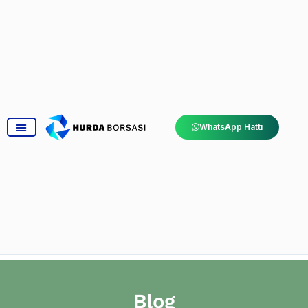
WhatsApp Hattı
Blog