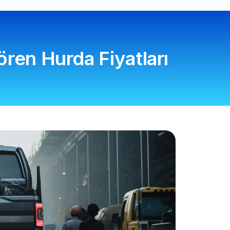
ören Hurda Fiyatları