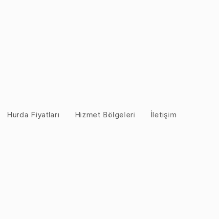
Hurda Fiyatları
Hizmet Bölgeleri
İletişim