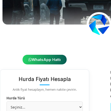
WhatsApp Hattı
Hurda Fiyatı Hesapla
Anlık fiyat hesaplayın, hemen nakite çevirin.
Hurda Türü