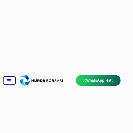
WhatsApp Hattı