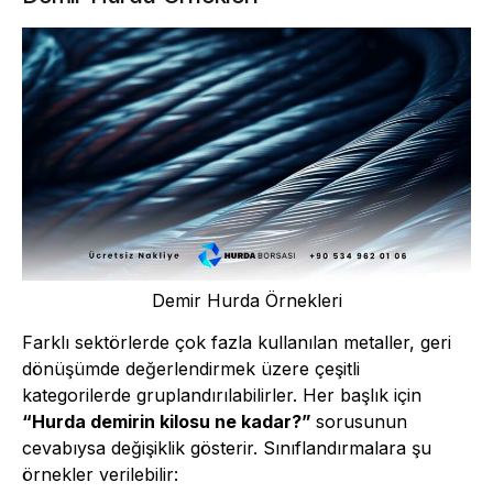
Demir Hurda Örnekleri
Farklı sektörlerde çok fazla kullanılan metaller, geri
dönüşümde değerlendirmek üzere çeşitli
kategorilerde gruplandırılabilirler. Her başlık için
“Hurda demirin kilosu ne kadar?”
sorusunun
cevabıysa değişiklik gösterir. Sınıflandırmalara şu
örnekler verilebilir: