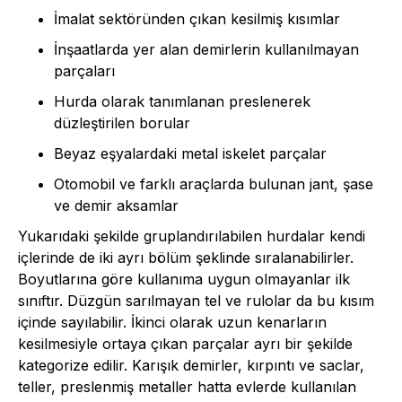
İmalat sektöründen çıkan kesilmiş kısımlar
İnşaatlarda yer alan demirlerin kullanılmayan
parçaları
Hurda olarak tanımlanan preslenerek
düzleştirilen borular
Beyaz eşyalardaki metal iskelet parçalar
Otomobil ve farklı araçlarda bulunan jant, şase
ve demir aksamlar
Yukarıdaki şekilde gruplandırılabilen hurdalar kendi
içlerinde de iki ayrı bölüm şeklinde sıralanabilirler.
Boyutlarına göre kullanıma uygun olmayanlar ilk
sınıftır. Düzgün sarılmayan tel ve rulolar da bu kısım
içinde sayılabilir. İkinci olarak uzun kenarların
kesilmesiyle ortaya çıkan parçalar ayrı bir şekilde
kategorize edilir. Karışık demirler, kırpıntı ve saclar,
teller, preslenmiş metaller hatta evlerde kullanılan