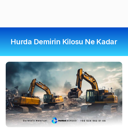
Hurda Demirin Kilosu Ne Kadar