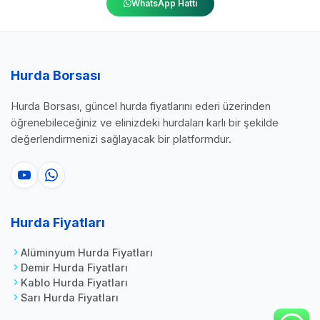
WhatsApp Hattı
Hurda Borsası
Hurda Borsası, güncel hurda fiyatlarını ederi üzerinden
öğrenebileceğiniz ve elinizdeki hurdaları karlı bir şekilde
değerlendirmenizi sağlayacak bir platformdur.
Hurda Fiyatları
Alüminyum Hurda Fiyatları
Demir Hurda Fiyatları
Kablo Hurda Fiyatları
Sarı Hurda Fiyatları