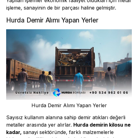
Yapılan işlemler ekonomik faaliyet oldukları için metal
işleme, sanayinin de bir parçası haline gelmiştir.
Hurda Demir Alımı Yapan Yerler
Hurda Demir Alımı Yapan Yerler
Sayısız kullanım alanına sahip demir atıkları değerli
metaller arasında yer alırlar.
Hurda demirin kilosu ne
kadar,
sanayi sektöründe, farklı malzemelerle