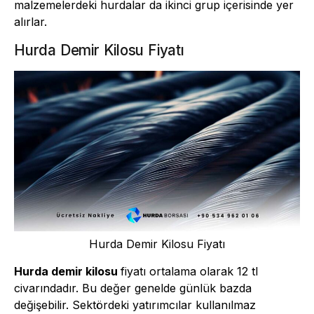
malzemelerdeki hurdalar da ikinci grup içerisinde yer
alırlar.
Hurda Demir Kilosu Fiyatı
Hurda Demir Kilosu Fiyatı
Hurda demir kilosu
fiyatı ortalama olarak 12 tl
civarındadır. Bu değer genelde günlük bazda
değişebilir. Sektördeki yatırımcılar kullanılmaz