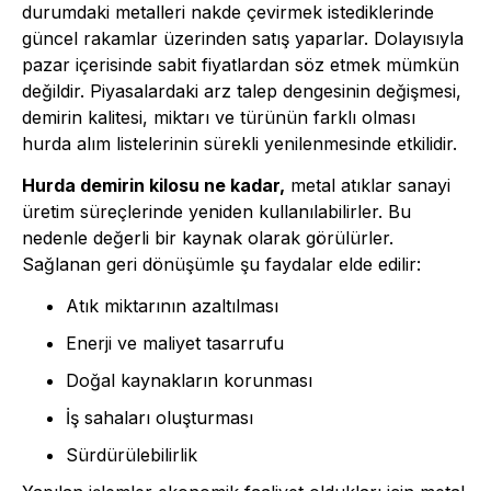
durumdaki metalleri nakde çevirmek istediklerinde
güncel rakamlar üzerinden satış yaparlar. Dolayısıyla
pazar içerisinde sabit fiyatlardan söz etmek mümkün
değildir. Piyasalardaki arz talep dengesinin değişmesi,
demirin kalitesi, miktarı ve türünün farklı olması
hurda alım listelerinin sürekli yenilenmesinde etkilidir.
Hurda demirin kilosu ne kadar,
metal atıklar sanayi
üretim süreçlerinde yeniden kullanılabilirler. Bu
nedenle değerli bir kaynak olarak görülürler.
Sağlanan geri dönüşümle şu faydalar elde edilir:
Atık miktarının azaltılması
Enerji ve maliyet tasarrufu
Doğal kaynakların korunması
İş sahaları oluşturması
Sürdürülebilirlik