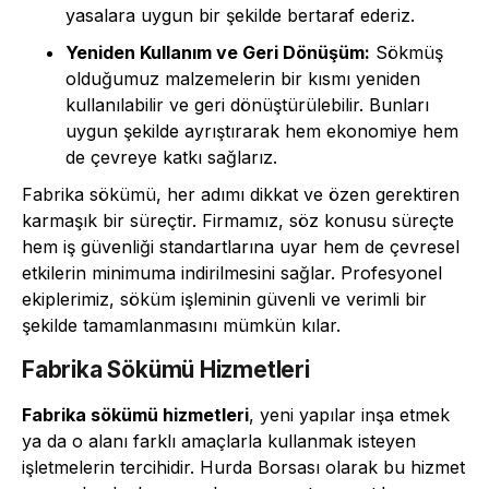
yasalara uygun bir şekilde bertaraf ederiz.
Yeniden Kullanım ve Geri Dönüşüm:
Sökmüş
olduğumuz malzemelerin bir kısmı yeniden
kullanılabilir ve geri dönüştürülebilir. Bunları
uygun şekilde ayrıştırarak hem ekonomiye hem
de çevreye katkı sağlarız.
Fabrika sökümü, her adımı dikkat ve özen gerektiren
karmaşık bir süreçtir. Firmamız, söz konusu süreçte
hem iş güvenliği standartlarına uyar hem de çevresel
etkilerin minimuma indirilmesini sağlar. Profesyonel
ekiplerimiz, söküm işleminin güvenli ve verimli bir
şekilde tamamlanmasını mümkün kılar.
Fabrika Sökümü Hizmetleri
Fabrika sökümü hizmetleri
, yeni yapılar inşa etmek
ya da o alanı farklı amaçlarla kullanmak isteyen
işletmelerin tercihidir. Hurda Borsası olarak bu hizmet