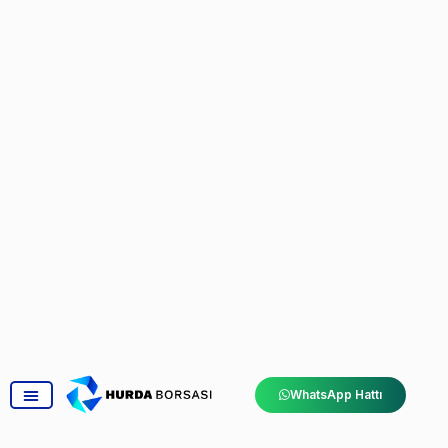
WhatsApp Hattı