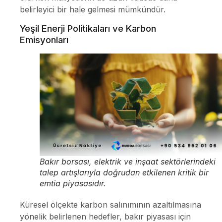
belirleyici bir hale gelmesi mümkündür.
Yeşil Enerji Politikaları ve Karbon
Emisyonları
Bakır borsası, elektrik ve inşaat sektörlerindeki
talep artışlarıyla doğrudan etkilenen kritik bir
emtia piyasasıdır.
Küresel ölçekte karbon salınımının azaltılmasına
yönelik belirlenen hedefler, bakır piyasası için