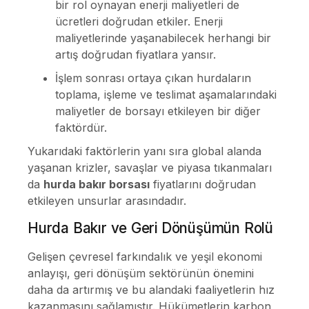
bir rol oynayan enerji maliyetleri de
ücretleri doğrudan etkiler. Enerji
maliyetlerinde yaşanabilecek herhangi bir
artış doğrudan fiyatlara yansır.
İşlem sonrası ortaya çıkan hurdaların
toplama, işleme ve teslimat aşamalarındaki
maliyetler de borsayı etkileyen bir diğer
faktördür.
Yukarıdaki faktörlerin yanı sıra global alanda
yaşanan krizler, savaşlar ve piyasa tıkanmaları
da
hurda bakır borsası
fiyatlarını doğrudan
etkileyen unsurlar arasındadır.
Hurda Bakır ve Geri Dönüşümün Rolü
Gelişen çevresel farkındalık ve yeşil ekonomi
anlayışı, geri dönüşüm sektörünün önemini
daha da artırmış ve bu alandaki faaliyetlerin hız
kazanmasını sağlamıştır. Hükümetlerin karbon