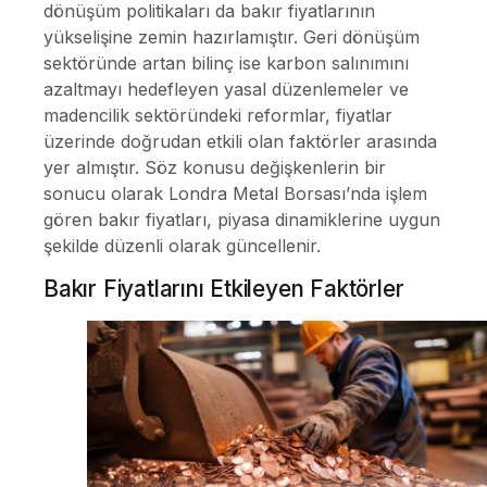
dönüşüm politikaları da bakır fiyatlarının
yükselişine zemin hazırlamıştır. Geri dönüşüm
sektöründe artan bilinç ise karbon salınımını
azaltmayı hedefleyen yasal düzenlemeler ve
madencilik sektöründeki reformlar, fiyatlar
üzerinde doğrudan etkili olan faktörler arasında
yer almıştır. Söz konusu değişkenlerin bir
sonucu olarak Londra Metal Borsası’nda işlem
gören bakır fiyatları, piyasa dinamiklerine uygun
şekilde düzenli olarak güncellenir.
Bakır Fiyatlarını Etkileyen Faktörler