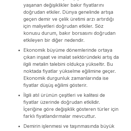
yaşanan değişiklikler bakır fiyatlarını
doğrudan etkiler. Dünya genelinde artışa
geçen demir ve çelik üretimi arzı artırdığı
için maliyetleri doğrudan etkiler. Söz
konusu durum, bakır borsasını doğrudan
etkileyen bir diğer nedendir.
Ekonomik büyüme dönemlerinde ortaya
çıkan inşaat ve imalat sektöründeki artış da
ilgili metalin talebini oldukça yükseltir. Bu
noktada fiyatlar yükselme eğilimine geçer.
Ekonomik durgunluk zamanlarında ise
fiyatlar düşüş eğilimi gösterir.
İlgili atıl ürünün çeşitleri ve kalitesi de
fiyatlar üzerinde doğrudan etkilidir.
İçeriğine göre değişiklik gösteren türler için
farklı fiyatlandırmalar mevcuttur.
Demirin işlenmesi ve taşınmasında büyük