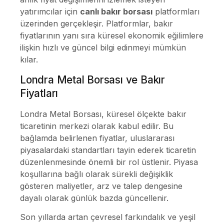
yatırımcılar için
canlı bakır borsası
platformları
üzerinden gerçekleşir. Platformlar, bakır
fiyatlarının yanı sıra küresel ekonomik eğilimlere
ilişkin hızlı ve güncel bilgi edinmeyi mümkün
kılar.
Londra Metal Borsası ve Bakır
Fiyatları
Londra Metal Borsası, küresel ölçekte bakır
ticaretinin merkezi olarak kabul edilir. Bu
bağlamda belirlenen fiyatlar, uluslararası
piyasalardaki standartları tayin ederek ticaretin
düzenlenmesinde önemli bir rol üstlenir. Piyasa
koşullarına bağlı olarak sürekli değişiklik
gösteren maliyetler, arz ve talep dengesine
dayalı olarak günlük bazda güncellenir.
Son yıllarda artan çevresel farkındalık ve yeşil