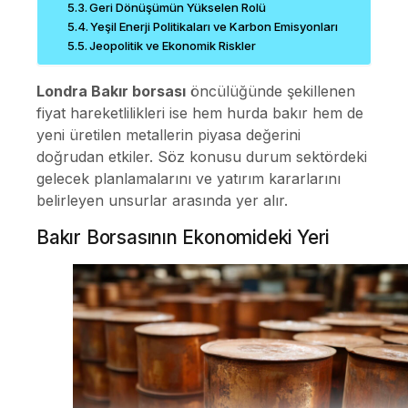
Geri Dönüşümün Yükselen Rolü
Yeşil Enerji Politikaları ve Karbon Emisyonları
Jeopolitik ve Ekonomik Riskler
Londra Bakır borsası
öncülüğünde şekillenen
fiyat hareketlilikleri ise hem hurda bakır hem de
yeni üretilen metallerin piyasa değerini
doğrudan etkiler. Söz konusu durum sektördeki
gelecek planlamalarını ve yatırım kararlarını
belirleyen unsurlar arasında yer alır.
Bakır Borsasının Ekonomideki Yeri