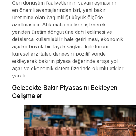
Geri dönüşüm faaliyetlerinin yaygınlaşmasının
en önemli avantajlarından biri, yeni bakır
üretimine olan bağımlılığı büyük ölçüde
azaltmasıdır. Atık malzemelerin işlenerek
yeniden üretim döngüsüne dahil edilmesi ve
defalarca kullanılabilir hale getirilmesi, ekonomik
açıdan büyük bir fayda sağlar. İlgili durum,
küresel arz-talep dengesini pozitif yönde
etkileyerek bakırın piyasa değerinde artışa yol
açar ve ekonomik sistem üzerinde olumlu etkiler
yaratır.
Gelecekte Bakır Piyasasını Bekleyen
Gelişmeler