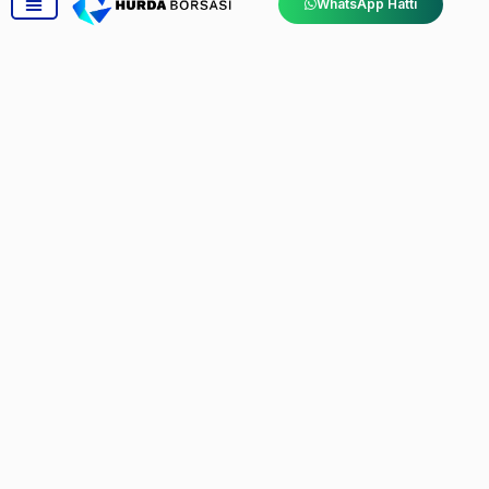
WhatsApp Hattı