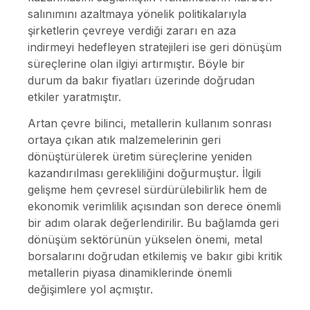
salınımını azaltmaya yönelik politikalarıyla
şirketlerin çevreye verdiği zararı en aza
indirmeyi hedefleyen stratejileri ise geri dönüşüm
süreçlerine olan ilgiyi artırmıştır. Böyle bir
durum da bakır fiyatları üzerinde doğrudan
etkiler yaratmıştır.
Artan çevre bilinci, metallerin kullanım sonrası
ortaya çıkan atık malzemelerinin geri
dönüştürülerek üretim süreçlerine yeniden
kazandırılması gerekliliğini doğurmuştur. İlgili
gelişme hem çevresel sürdürülebilirlik hem de
ekonomik verimlilik açısından son derece önemli
bir adım olarak değerlendirilir. Bu bağlamda geri
dönüşüm sektörünün yükselen önemi, metal
borsalarını doğrudan etkilemiş ve bakır gibi kritik
metallerin piyasa dinamiklerinde önemli
değişimlere yol açmıştır.